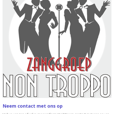
Neem contact met ons op